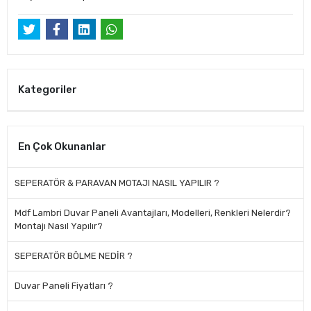
Kategoriler
En Çok Okunanlar
SEPERATÖR & PARAVAN MOTAJI NASIL YAPILIR ?
Mdf Lambri Duvar Paneli Avantajları, Modelleri, Renkleri Nelerdir?
Montajı Nasıl Yapılır?
SEPERATÖR BÖLME NEDİR ?
Duvar Paneli Fiyatları ?