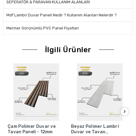
SEPERATÖR & PARAVAN KULLANIM ALANLARI
Mdf Lambri Duvar Paneli Nedir ? Kullanım Alanları Nelerdir ?
Mermer Görünümlü PVC Panel Fiyatları
İlgili Ürünler
Çam Polimer Duvar ve
Beyaz Polimer Lambri
Tavan Paneli - 12mm
Duvar ve Tavan