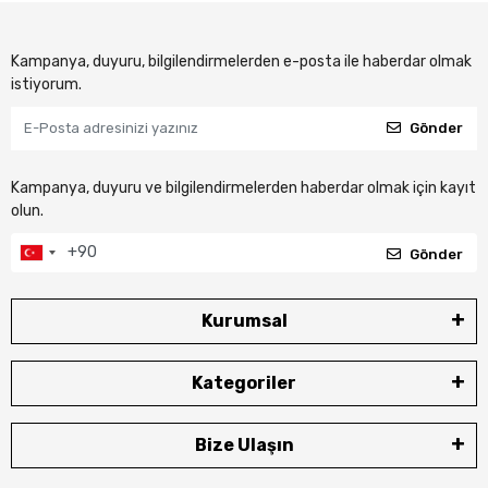
Kampanya, duyuru, bilgilendirmelerden e-posta ile haberdar olmak
istiyorum.
Gönder
Kampanya, duyuru ve bilgilendirmelerden haberdar olmak için kayıt
olun.
Gönder
Kurumsal
Kategoriler
Bize Ulaşın