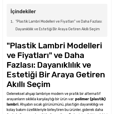
İçindekiler
"Plastik Lambri Modelleri ve Fiyatları" ve Daha Fazlası:
Dayanıklılık ve Estetiği Bir Araya Getiren Akıllı Seçim
"Plastik Lambri Modelleri
ve Fiyatları" ve Daha
Fazlası: Dayanıklılık ve
Estetiği Bir Araya Getiren
Akıllı Seçim
Geleneksel ahşap lambriye modern ve pratik bir alternatif
arayanların sıklıkla karşılaştığı bir ürün var:
polimer (plastik)
lambri
. Ahşabın sıcak görünümünü, plastiğin dayanıklılığı ve
kolay bakım özellikleriyle birleştiren bu ürünler, giderek daha