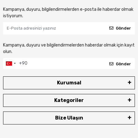
Kampanya, duyuru, bilgilendirmelerden e-posta ile haberdar olmak
istiyorum.
Gönder
Kampanya, duyuru ve bilgilendirmelerden haberdar olmak için kayıt
olun.
Gönder
Kurumsal
Kategoriler
Bize Ulaşın