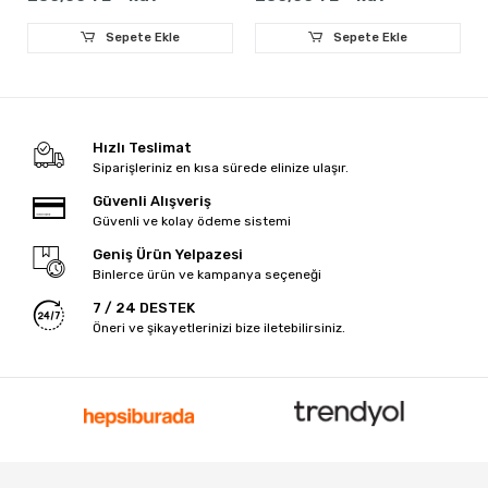
Sepete Ekle
Sepete Ekle
Hızlı Teslimat
Siparişleriniz en kısa sürede elinize ulaşır.
Güvenli Alışveriş
Güvenli ve kolay ödeme sistemi
Geniş Ürün Yelpazesi
Binlerce ürün ve kampanya seçeneği
7 / 24 DESTEK
Öneri ve şikayetlerinizi bize iletebilirsiniz.