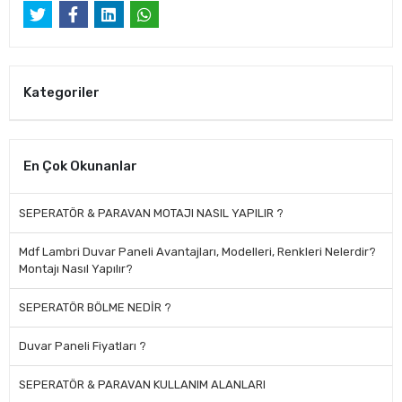
Kategoriler
En Çok Okunanlar
SEPERATÖR & PARAVAN MOTAJI NASIL YAPILIR ?
Mdf Lambri Duvar Paneli Avantajları, Modelleri, Renkleri Nelerdir?
Montajı Nasıl Yapılır?
SEPERATÖR BÖLME NEDİR ?
Duvar Paneli Fiyatları ?
SEPERATÖR & PARAVAN KULLANIM ALANLARI