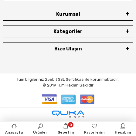
Kurumsal
Kategoriler
Bize Ulaşın
Tüm bilgileriniz 256bit SSL Sertifikası ile korunmaktadır.
© 2019
Tüm Hakları Saklıdır
0
Anasayfa
Ürünler
Sepetim
Favorilerim
Hesabım