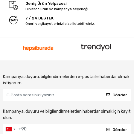
Geniş Ürün Yelpazesi
Binlerce ürün ve kampanya seçeneği
7 / 24 DESTEK
Öneri ve şikayetlerinizi bize iletebilirsiniz.
Kampanya, duyuru, bilgilendirmelerden e-posta ile haberdar olmak
istiyorum.
Gönder
Kampanya, duyuru ve bilgilendirmelerden haberdar olmak için kayıt
olun.
Gönder