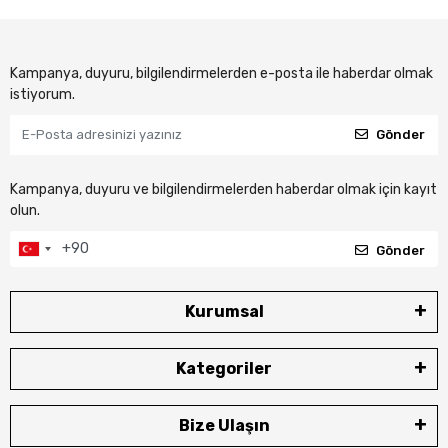
Kampanya, duyuru, bilgilendirmelerden e-posta ile haberdar olmak
istiyorum.
Gönder
Kampanya, duyuru ve bilgilendirmelerden haberdar olmak için kayıt
olun.
Gönder
Kurumsal
Kategoriler
Bize Ulaşın