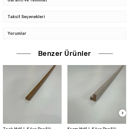
Garanti ve Teslimat
Taksit Seçenekleri
Yorumlar
Benzer Ürünler