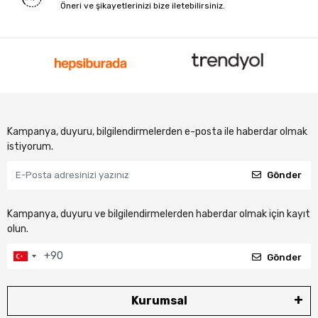
Öneri ve şikayetlerinizi bize iletebilirsiniz.
Kampanya, duyuru, bilgilendirmelerden e-posta ile haberdar olmak
istiyorum.
Gönder
Kampanya, duyuru ve bilgilendirmelerden haberdar olmak için kayıt
olun.
Gönder
Kurumsal