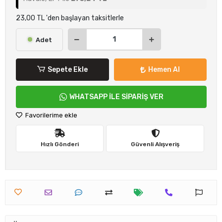
23,00 TL 'den başlayan taksitlerle
Adet
Sepete Ekle
Hemen Al
WHATSAPP İLE SİPARİŞ VER
Favorilerime ekle
Hızlı Gönderi
Güvenli Alışveriş