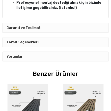
Profesyonel montaj destedği almak için bizimle
iletişime geçebilirsiniz. (İstanbul)
Garanti ve Teslimat
Taksit Seçenekleri
Yorumlar
Benzer Ürünler