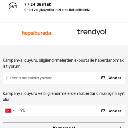
7 / 24 DESTEK
Öneri ve şikayetlerinizi bize iletebilirsiniz.
Kampanya, duyuru, bilgilendirmelerden e-posta ile haberdar olmak
istiyorum.
Gönder
Kampanya, duyuru ve bilgilendirmelerden haberdar olmak için kayıt
olun.
Gönder