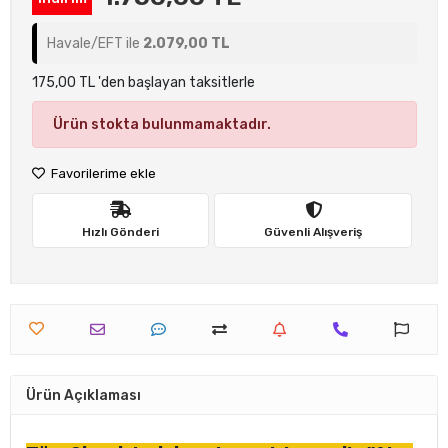
Havale/EFT ile
2.079,00 TL
175,00 TL 'den başlayan taksitlerle
Ürün stokta bulunmamaktadır.
Favorilerime ekle
Hızlı Gönderi
Güvenli Alışveriş
Ürün Açıklaması