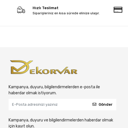
Hızlı Teslimat
Siparişleriniz en kısa sürede elinize ulaşır.
Kampanya, duyuru, bilgilendirmelerden e-posta ile
haberdar olmak istiyorum.
Gönder
Kampanya, duyuru ve bilgilendirmelerden haberdar olmak
için kayıt olun.