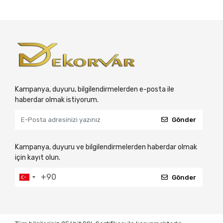
Kampanya, duyuru, bilgilendirmelerden e-posta ile
haberdar olmak istiyorum.
Gönder
Kampanya, duyuru ve bilgilendirmelerden haberdar olmak
için kayıt olun.
Gönder