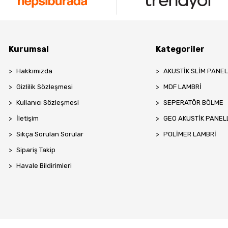
Kurumsal
Kategoriler
Hakkımızda
AKUSTİK SLİM PANE
Gizlilik Sözleşmesi
MDF LAMBRİ
Kullanıcı Sözleşmesi
SEPERATÖR BÖLME
İletişim
GEO AKUSTİK PANEL
Sıkça Sorulan Sorular
POLİMER LAMBRİ
Sipariş Takip
Havale Bildirimleri