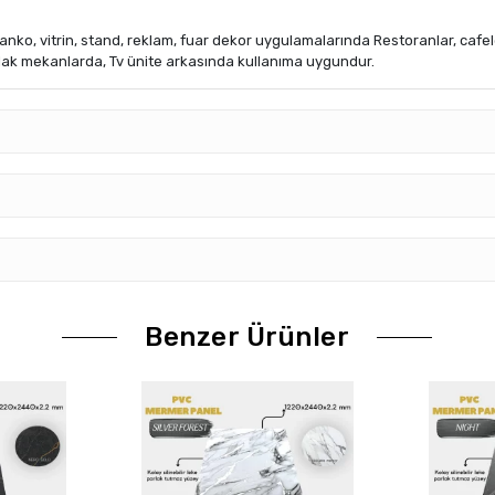
o, vitrin, stand, reklam, fuar dekor uygulamalarında Restoranlar, cafe
lak mekanlarda, Tv ünite arkasında kullanıma uygundur.
Benzer Ürünler